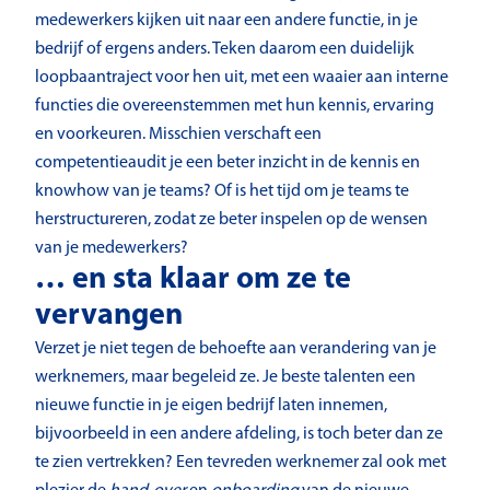
medewerkers kijken uit naar een andere functie, in je
bedrijf of ergens anders. Teken daarom een duidelijk
loopbaantraject voor hen uit, met een waaier aan interne
functies die overeenstemmen met hun kennis, ervaring
en voorkeuren. Misschien verschaft een
competentieaudit je een beter inzicht in de kennis en
knowhow van je teams? Of is het tijd om je teams te
herstructureren, zodat ze beter inspelen op de wensen
van je medewerkers?
… en sta klaar om ze te
vervangen
Verzet je niet tegen de behoefte aan verandering van je
werknemers, maar begeleid ze. Je beste talenten een
nieuwe functie in je eigen bedrijf laten innemen,
bijvoorbeeld in een andere afdeling, is toch beter dan ze
te zien vertrekken? Een tevreden werknemer zal ook met