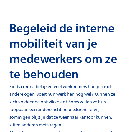
Begeleid de interne
mobiliteit van je
medewerkers om ze
te behouden
Sinds corona bekijken veel werknemers hun job met
andere ogen. Boeit hun werk hen nog wel? Kunnen ze
zich voldoende ontwikkelen? Soms willen ze hun
loopbaan een andere richting uitsturen. Terwijl
sommigen blij zijn dat ze weer naar kantoor kunnen,
zitten anderen met vragen.