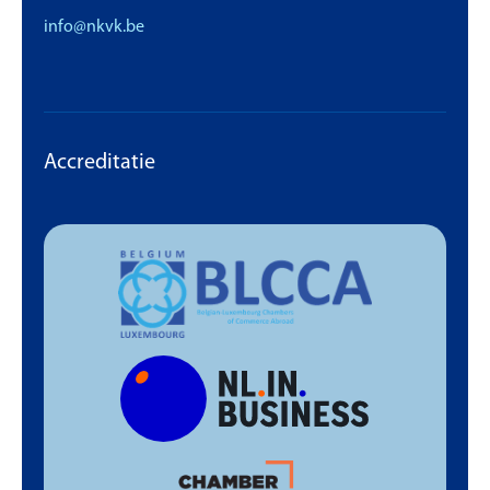
info@nkvk.be
Accreditatie