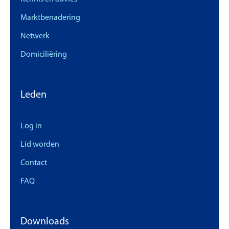
Marktbenadering
Netwerk
Domiciliëring
Leden
Log in
Lid worden
Contact
FAQ
Downloads