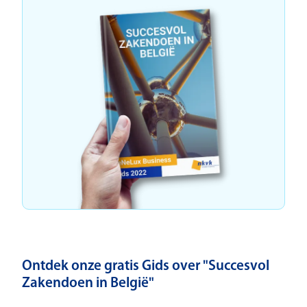
Ontdek onze gratis Gids over "Succesvol
Zakendoen in België"