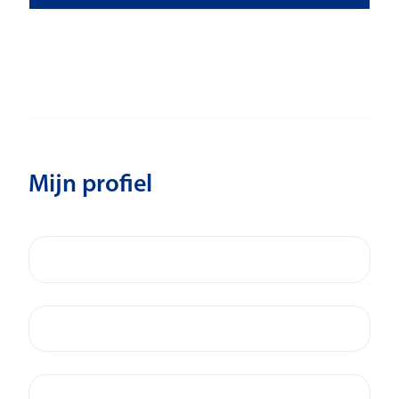
Mijn profiel