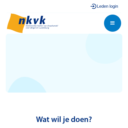
Leden login
Wat wil je doen?