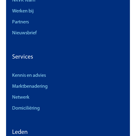
NKVK Team
Werken bij
Partners
Nieuwsbrief
Services
Kennis en advies
Marktbenadering
Netwerk
Domiciliëring
Leden