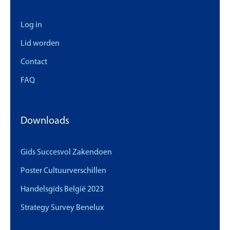
Log in
Lid worden
Contact
FAQ
Downloads
Gids Succesvol Zakendoen
Poster Cultuurverschillen
Handelsgids België 2023
Strategy Survey Benelux