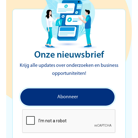
Onze nieuwsbrief
Krijg alle updates over onderzoeken en business
opportuniteiten!