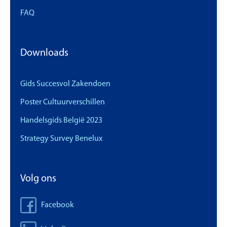
FAQ
Downloads
Gids Succesvol Zakendoen
Poster Cultuurverschillen
Handelsgids België 2023
Strategy Survey Benelux
Volg ons
Facebook