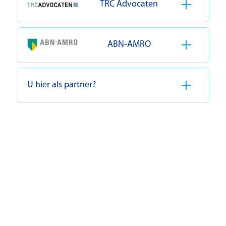
TRC Advocaten
ABN-AMRO
U hier als partner?