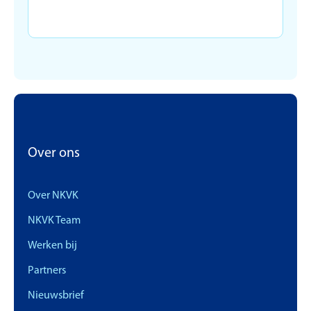
Over ons
Over NKVK
NKVK Team
Werken bij
Partners
Nieuwsbrief