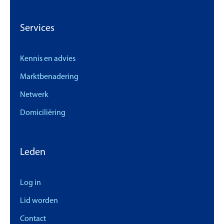
Services
Kennis en advies
Marktbenadering
Netwerk
Domiciliëring
Leden
Log in
Lid worden
Contact