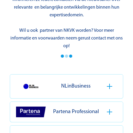
relevante en belangrijke ontwikkelingen binnen hun
expertisedomein.
Wil u ook partner van NKVK worden? Voor meer
informatie en voorwaarden neem gerust contact met ons
op!
NLinBusiness
Partena Professional