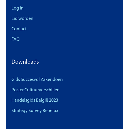
Log in
Lid worden
Contact
FAQ
Downloads
Gids Succesvol Zakendoen
Poster Cultuurverschillen
Handelsgids België 2023
Strategy Survey Benelux