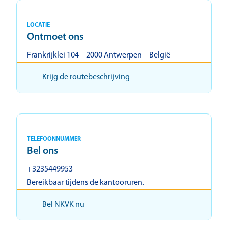
LOCATIE
Ontmoet ons
Frankrijklei 104 – 2000 Antwerpen – België
Krijg de routebeschrijving
TELEFOONNUMMER
Bel ons
+3235449953
Bereikbaar tijdens de kantooruren.
Bel NKVK nu