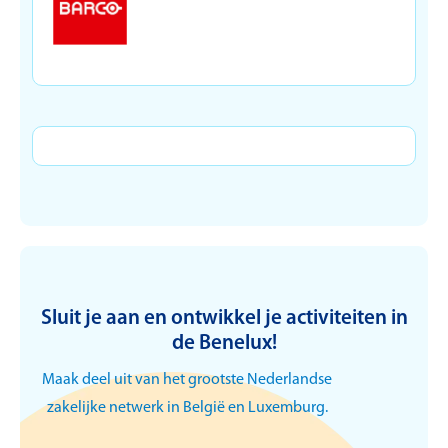
Sluit je aan en ontwikkel je activiteiten in
de Benelux!
Maak deel uit van het grootste Nederlandse
zakelijke netwerk in België en Luxemburg.