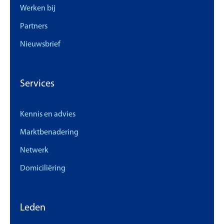
Werken bij
Partners
Nieuwsbrief
Services
Kennis en advies
Marktbenadering
Netwerk
Domiciliëring
Leden