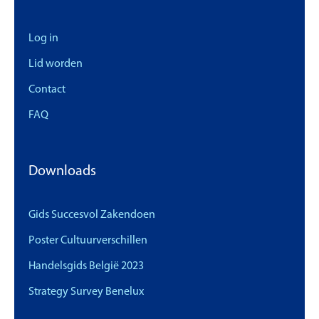
Log in
Lid worden
Contact
FAQ
Downloads
Gids Succesvol Zakendoen
Poster Cultuurverschillen
Handelsgids België 2023
Strategy Survey Benelux