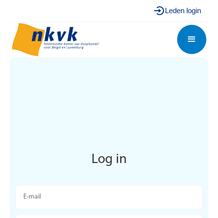
Leden login
Log in