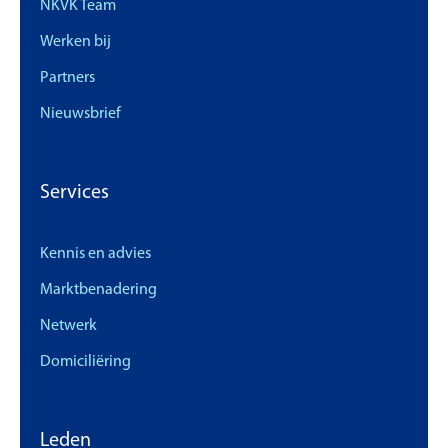
NKVK Team
Werken bij
Partners
Nieuwsbrief
Services
Kennis en advies
Marktbenadering
Netwerk
Domiciliëring
Leden