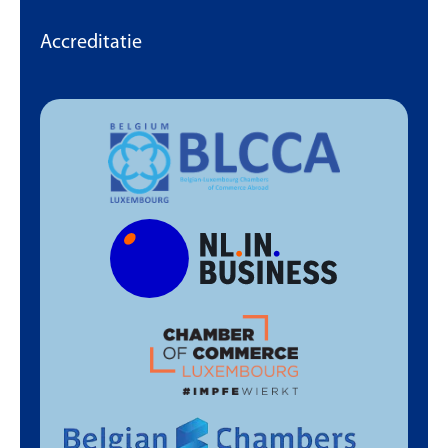
Accreditatie