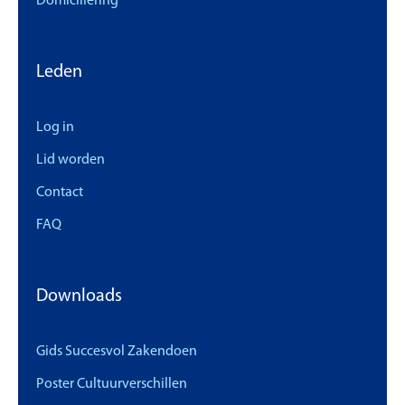
Domiciliëring
Leden
Log in
Lid worden
Contact
FAQ
Downloads
Gids Succesvol Zakendoen
Poster Cultuurverschillen