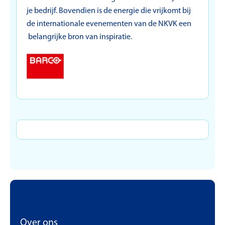
je bedrijf. Bovendien is de energie die vrijkomt bij
de internationale evenementen van de NKVK een
belangrijke bron van inspiratie.
Over ons