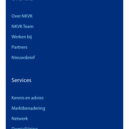
Over NKVK
NKVK Team
Werken bij
Partners
Nieuwsbrief
Services
Kennis en advies
Marktbenadering
Netwerk