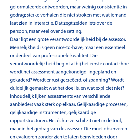
geformuleerde antwoorden, maar weinig consistentie in
gedrag; sterke verhalen die niet stroken met wat iemand
laat zien in interactie. Dat zegt zelden iets over de
persoon, maar veel over de setting.
Daar ligt een grote verantwoordelijkheid bij de assessor.
Menselijkheid is geen nice-to-have, maar een essentieel
onderdeel van professionele kwaliteit. Die
verantwoordelijkheid begint al bij het eerste contact: hoe
wordt het assessment aangekondigd, ingepland en
gekaderd? Wordt er rust gecreëerd, of spanning? Wordt
duidelijk gemaakt wat het doel is, en wat expliciet niet?
Inhoudelijk lijken assessments van verschillende
aanbieders vaak sterk op elkaar. Gelijkaardige processen,
gelijkaardige instrumenten, gelijkaardige
rapportstructuren. Het échte verschil zit niet in de tool,
maar in het gedrag van de assessor. Die moet observeren
en evalueren zonder zich te laten beïnvloeden door