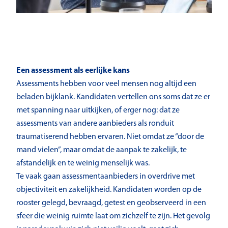
Een assessment als eerlijke kans
Assessments hebben voor veel mensen nog altijd een
beladen bijklank. Kandidaten vertellen ons soms dat ze er
met spanning naar uitkijken, of erger nog: dat ze
assessments van andere aanbieders als ronduit
traumatiserend hebben ervaren. Niet omdat ze “door de
mand vielen”, maar omdat de aanpak te zakelijk, te
afstandelijk en te weinig menselijk was.
Te vaak gaan assessmentaanbieders in overdrive met
objectiviteit en zakelijkheid. Kandidaten worden op de
rooster gelegd, bevraagd, getest en geobserveerd in een
sfeer die weinig ruimte laat om zichzelf te zijn. Het gevolg