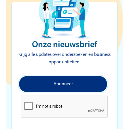
Onze nieuwsbrief
Krijg alle updates over onderzoeken en business
opportuniteiten!