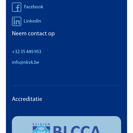
Facebook
LinkedIn
Neem contact op
+32 35 449 953
info@nkvk.be
Accreditatie