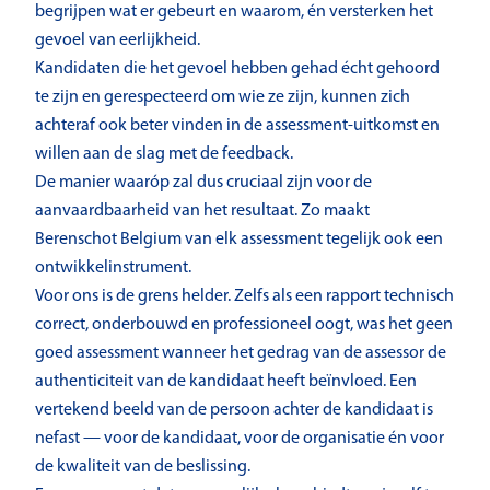
begrijpen wat er gebeurt en waarom, én versterken het
gevoel van eerlijkheid.
Kandidaten die het gevoel hebben gehad écht gehoord
te zijn en gerespecteerd om wie ze zijn, kunnen zich
achteraf ook beter vinden in de assessment-uitkomst en
willen aan de slag met de feedback.
De manier waaróp zal dus cruciaal zijn voor de
aanvaardbaarheid van het resultaat. Zo maakt
Berenschot Belgium van elk assessment tegelijk ook een
ontwikkelinstrument.
Voor ons is de grens helder. Zelfs als een rapport technisch
correct, onderbouwd en professioneel oogt, was het geen
goed assessment wanneer het gedrag van de assessor de
authenticiteit van de kandidaat heeft beïnvloed. Een
vertekend beeld van de persoon achter de kandidaat is
nefast — voor de kandidaat, voor de organisatie én voor
de kwaliteit van de beslissing.