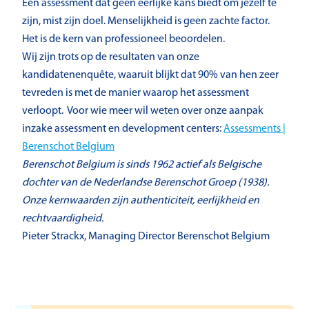
Een assessment dat geen eerlijke kans biedt om jezelf te
zijn, mist zijn doel. Menselijkheid is geen zachte factor.
Het is de kern van professioneel beoordelen.
Wij zijn trots op de resultaten van onze
kandidatenenquête, waaruit blijkt dat 90% van hen zeer
tevreden is met de manier waarop het assessment
verloopt. Voor wie meer wil weten over onze aanpak
inzake assessment en development centers:
Assessments |
Berenschot Belgium
Berenschot Belgium is sinds 1962 actief als Belgische
dochter van de Nederlandse Berenschot Groep (1938).
Onze kernwaarden zijn authenticiteit, eerlijkheid en
rechtvaardigheid.
Pieter Strackx, Managing Director Berenschot Belgium