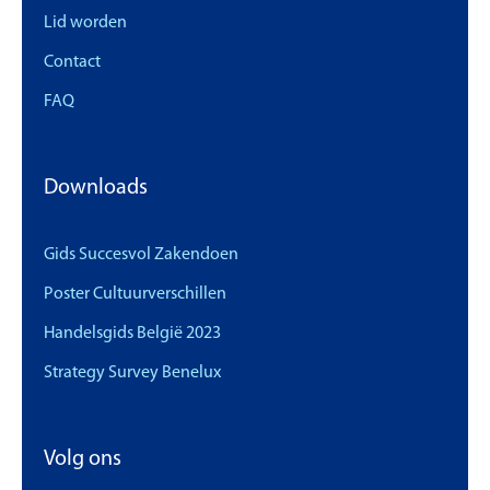
Lid worden
Contact
FAQ
Downloads
Gids Succesvol Zakendoen
Poster Cultuurverschillen
Handelsgids België 2023
Strategy Survey Benelux
Volg ons