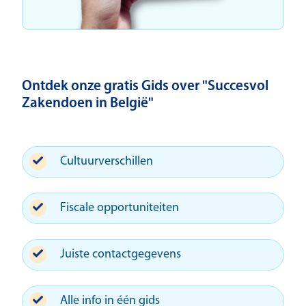
Ontdek onze gratis Gids over "Succesvol
Zakendoen in België"
Cultuurverschillen
Fiscale opportuniteiten
Juiste contactgegevens
Alle info in één gids