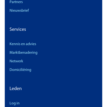
Partners
Nieuwsbrief
Services
Kennis en advies
Marktbenadering
Netwerk
Domiciliëring
Leden
Log in