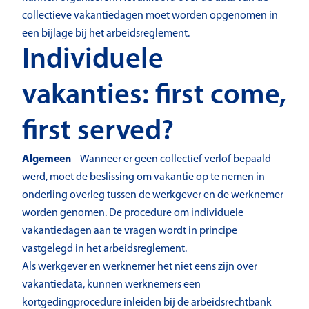
collectieve vakantiedagen moet worden opgenomen in
een bijlage bij het arbeidsreglement.
Individuele
vakanties: first come,
first served?
Algemeen
– Wanneer er geen collectief verlof bepaald
werd, moet de beslissing om vakantie op te nemen in
onderling overleg tussen de werkgever en de werknemer
worden genomen. De procedure om individuele
vakantiedagen aan te vragen wordt in principe
vastgelegd in het arbeidsreglement.
Als werkgever en werknemer het niet eens zijn over
vakantiedata, kunnen werknemers een
kortgedingprocedure inleiden bij de arbeidsrechtbank