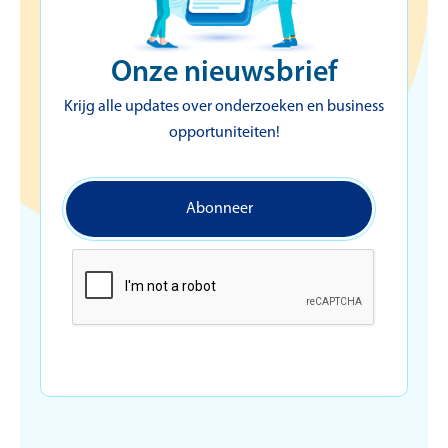
Onze nieuwsbrief
Krijg alle updates over onderzoeken en business
opportuniteiten!