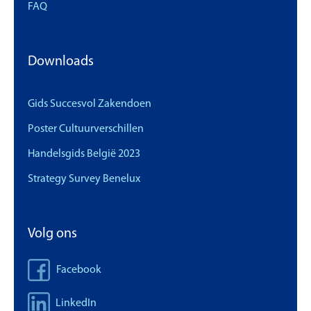
FAQ
Downloads
Gids Succesvol Zakendoen
Poster Cultuurverschillen
Handelsgids België 2023
Strategy Survey Benelux
Volg ons
Facebook
LinkedIn