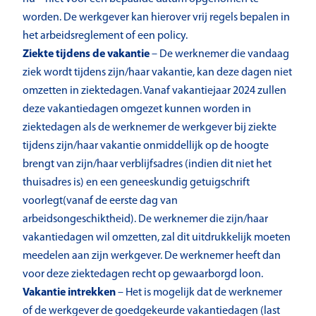
worden. De werkgever kan hierover vrij regels bepalen in
het arbeidsreglement of een policy.
Ziekte tijdens de vakantie
– De werknemer die vandaag
ziek wordt tijdens zijn/haar vakantie, kan deze dagen niet
omzetten in ziektedagen. Vanaf vakantiejaar 2024 zullen
deze vakantiedagen omgezet kunnen worden in
ziektedagen als de werknemer de werkgever bij ziekte
tijdens zijn/haar vakantie onmiddellijk op de hoogte
brengt van zijn/haar verblijfsadres (indien dit niet het
thuisadres is) en een geneeskundig getuigschrift
voorlegt(vanaf de eerste dag van
arbeidsongeschiktheid). De werknemer die zijn/haar
vakantiedagen wil omzetten, zal dit uitdrukkelijk moeten
meedelen aan zijn werkgever. De werknemer heeft dan
voor deze ziektedagen recht op gewaarborgd loon.
Vakantie intrekken
– Het is mogelijk dat de werknemer
of de werkgever de goedgekeurde vakantiedagen (last