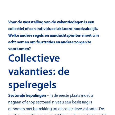
Voor de vaststelling van de vakantiedagen is een
collectief of een individueel akkoord noodzakelijk.
Welke andere regels en aandachtspunten moet u in
acht nemen om frustraties en andere zorgen te
voorkomen?
Collectieve
vakanties: de
spelregels
Sectorale bepalingen
– In de eerste plaats moet u
nagaan of er op sectoraal niveau een beslissing is
genomen met betrekking tot de collectieve vakantie. De