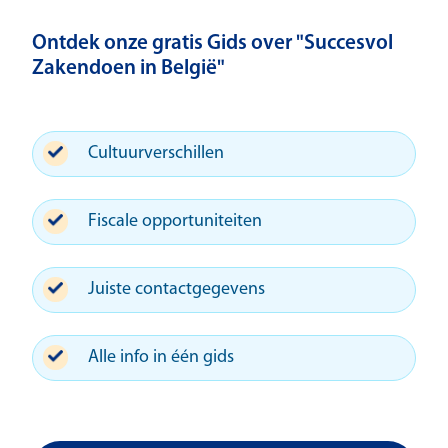
Ontdek onze gratis Gids over "Succesvol
Zakendoen in België"
Cultuurverschillen
Fiscale opportuniteiten
Juiste contactgegevens
Alle info in één gids