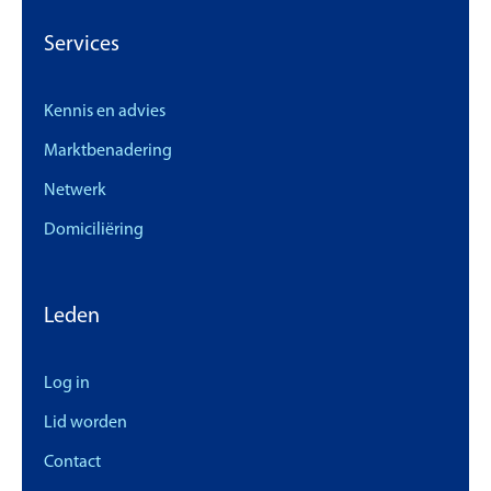
Services
Kennis en advies
Marktbenadering
Netwerk
Domiciliëring
Leden
Log in
Lid worden
Contact