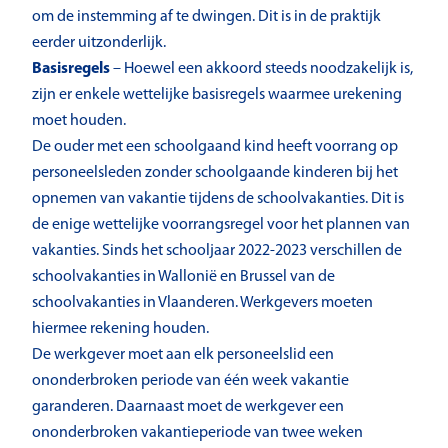
om de instemming af te dwingen. Dit is in de praktijk
eerder uitzonderlijk.
Basisregels
– Hoewel een akkoord steeds noodzakelijk is,
zijn er enkele wettelijke basisregels waarmee urekening
moet houden.
De ouder met een schoolgaand kind heeft voorrang op
personeelsleden zonder schoolgaande kinderen bij het
opnemen van vakantie tijdens de schoolvakanties. Dit is
de enige wettelijke voorrangsregel voor het plannen van
vakanties. Sinds het schooljaar 2022-2023 verschillen de
schoolvakanties in Wallonië en Brussel van de
schoolvakanties in Vlaanderen. Werkgevers moeten
hiermee rekening houden.
De werkgever moet aan elk personeelslid een
ononderbroken periode van één week vakantie
garanderen. Daarnaast moet de werkgever een
ononderbroken vakantieperiode van twee weken