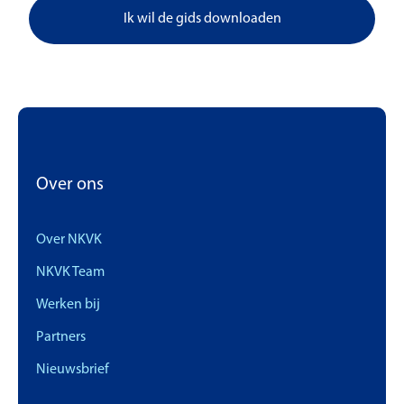
Ik wil de gids downloaden
Over ons
Over NKVK
NKVK Team
Werken bij
Partners
Nieuwsbrief