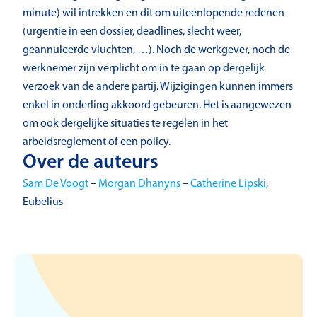
minute) wil intrekken en dit om uiteenlopende redenen
(urgentie in een dossier, deadlines, slecht weer,
geannuleerde vluchten, …). Noch de werkgever, noch de
werknemer zijn verplicht om in te gaan op dergelijk
verzoek van de andere partij. Wijzigingen kunnen immers
enkel in onderling akkoord gebeuren. Het is aangewezen
om ook dergelijke situaties te regelen in het
arbeidsreglement of een policy.
Over de auteurs
Sam De Voogt
–
Morgan Dhanyns
–
Catherine Lipski
,
Eubelius