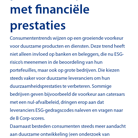
met financiële
prestaties
Consumententrends wijzen op een groeiende voorkeur
voor duurzame producten en diensten. Deze trend heeft
niet alleen invloed op banken en beleggers, die nu ESG-
risico’s meenemen in de beoordeling van hun
portefeuilles, maar ook op grote bedrijven. Die kiezen
steeds vaker voor duurzame leveranciers om hun
duurzaamheidsprestaties te verbeteren. Sommige
bedrijven geven bijvoorbeeld de voorkeur aan cateraars
met een nul-afvalbeleid, dringen erop aan dat
leveranciers ESG-gedragscodes naleven en vragen naar
de B Corp-scores.
Daarnaast besteden consumenten steeds meer aandacht
aan duurzame ontwikkeling (een onderzoek van