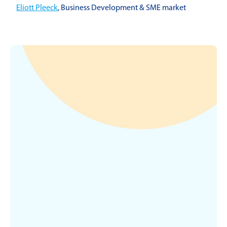
Eliott Pleeck
, Business Development & SME market