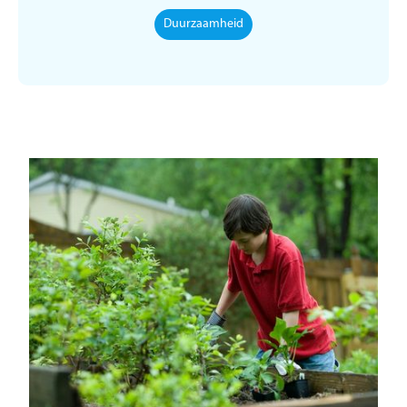
Duurzaamheid