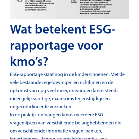
Wat betekent ESG-
rapportage voor
kmo’s?
ESG-rapportage staat nog in de kinderschoenen. Met de
vele bestaande regelgevingen en richtlijnen en de
opkomst van nog veel meer, ontvangen kmo’s steeds
meer gelijksoortige, maar soms tegenstrijdige en
ongecoördineerde verzoeken.
In de praktijk ontvangen kmo’s meerdere ESG-
vragenlijsten van verschillende belanghebbenden die
om verschillende informatie vragen: banken,