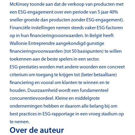
McKinsey toonde aan dat de verkoop van producten met
een ESG-engagement over een periode van 5 jaar 40%
sneller groeide dan producten zonder ESG-engagement).
Financiële instellingen nemen steeds vaker ESG-factoren
op in hun financieringsvoorwaarden. In België heeft
Wallonie Entreprendre aangekondigd gunstige
financieringsvoorwaarden (tot 50 basispunten) te willen
toekennen aan de beste spelers in een sector.
ESG-prestaties worden met andere woorden een concreet
criterium om toegang te krijgen tot (beter betaalbare)
financiering en vooral om klanten te winnen en te
houden. Duurzaamheid wordt een fundamenteel
concurrentievoordeel. Kleine en middelgrote
ondernemingen hebben er daarom alle belang bij om
best practices in ESG-rapportage in een vroeg stadium op
te nemen.
Over de auteur