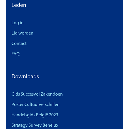
Leden
Log in
Lid worden
Contact
FAQ
Downloads
Gids Succesvol Zakendoen
Poster Cultuurverschillen
Handelsgids België 2023
Strategy Survey Benelux