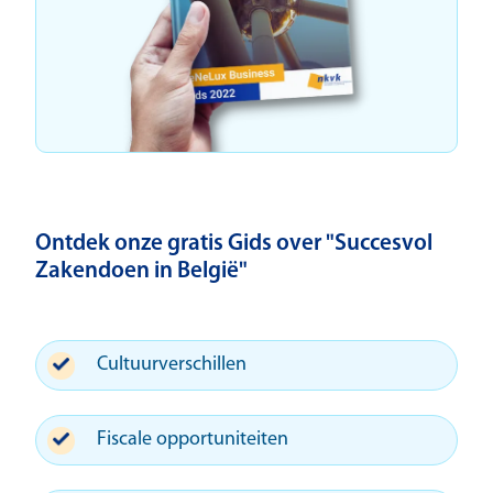
Ontdek onze gratis Gids over "Succesvol
Zakendoen in België"
Cultuurverschillen
Fiscale opportuniteiten