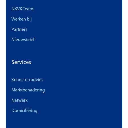
NKVK Team
Werken bij
Partners
Nieuwsbrief
Services
Kennis en advies
Marktbenadering
Netwerk
Domiciliëring