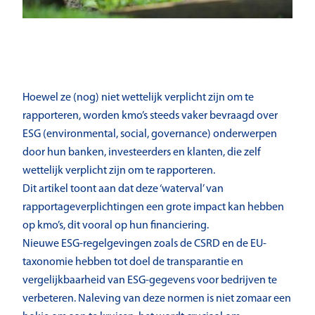
Hoewel ze (nog) niet wettelijk verplicht zijn om te
rapporteren, worden kmo’s steeds vaker bevraagd over
ESG (environmental, social, governance) onderwerpen
door hun banken, investeerders en klanten, die zelf
wettelijk verplicht zijn om te rapporteren.
Dit artikel toont aan dat deze ‘waterval’ van
rapportageverplichtingen een grote impact kan hebben
op kmo’s, dit vooral op hun financiering.
Nieuwe ESG-regelgevingen zoals de CSRD en de EU-
taxonomie hebben tot doel de transparantie en
vergelijkbaarheid van ESG-gegevens voor bedrijven te
verbeteren. Naleving van deze normen is niet zomaar een