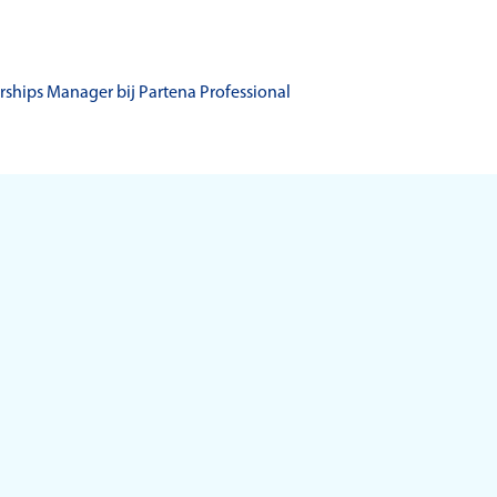
rships Manager bij Partena Professional