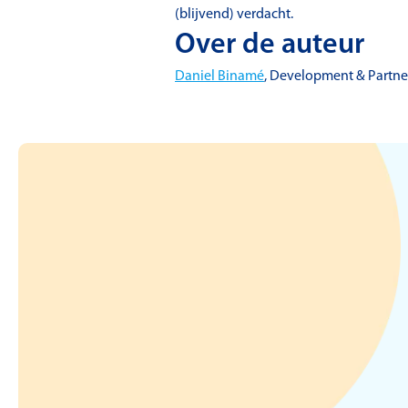
(blijvend) verdacht.
Over de auteur
Daniel Binamé
, Development & Partne