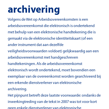
archivering
Volgens de Wet op Arbeidsovereenkomsten is een
arbeidsovereenkomst die elektronisch is ondertekend
met behulp van een elektronische handtekening die is
gemaakt via de elektronische identiteitskaart (of een
ander instrument dat aan dezelfde
veiligheidsvoorwaarden voldoet) gelijkwaardig aan een
arbeidsovereenkomst met handgeschreven
handtekeningen. Als de arbeidsovereenkomst
elektronisch wordt ondertekend, moet bovendien een
exemplaar van de overeenkomst worden gearchiveerd bij
een erkende dienstverlener van elektronische
archivering.
Het pijnpunt betreft deze laatste voorwaarde: ondanks de
inwerkingtreding van de tekst in 2007 was tot voor kort
geen enkele dienstverlener van elektronische