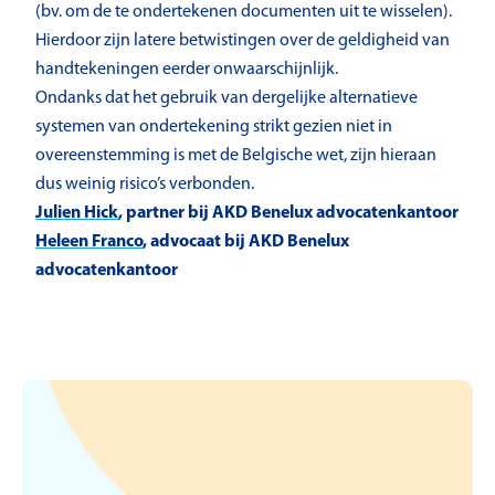
(bv. om de te ondertekenen documenten uit te wisselen).
Hierdoor zijn latere betwistingen over de geldigheid van
handtekeningen eerder onwaarschijnlijk.
Ondanks dat het gebruik van dergelijke alternatieve
systemen van ondertekening strikt gezien niet in
overeenstemming is met de Belgische wet, zijn hieraan
dus weinig risico’s verbonden.
Julien Hick
, partner bij AKD Benelux advocatenkantoor
Heleen Franco
, advocaat bij AKD Benelux
advocatenkantoor