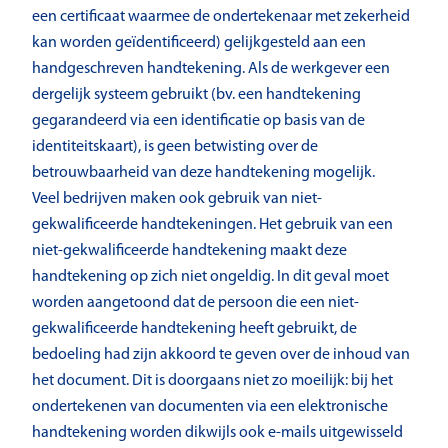
een certificaat waarmee de ondertekenaar met zekerheid
kan worden geïdentificeerd) gelijkgesteld aan een
handgeschreven handtekening. Als de werkgever een
dergelijk systeem gebruikt (bv. een handtekening
gegarandeerd via een identificatie op basis van de
identiteitskaart), is geen betwisting over de
betrouwbaarheid van deze handtekening mogelijk.
Veel bedrijven maken ook gebruik van niet-
gekwalificeerde handtekeningen. Het gebruik van een
niet-gekwalificeerde handtekening maakt deze
handtekening op zich niet ongeldig. In dit geval moet
worden aangetoond dat de persoon die een niet-
gekwalificeerde handtekening heeft gebruikt, de
bedoeling had zijn akkoord te geven over de inhoud van
het document. Dit is doorgaans niet zo moeilijk: bij het
ondertekenen van documenten via een elektronische
handtekening worden dikwijls ook e-mails uitgewisseld