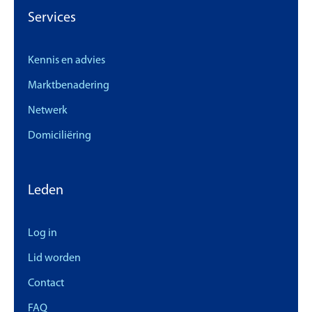
Services
Kennis en advies
Marktbenadering
Netwerk
Domiciliëring
Leden
Log in
Lid worden
Contact
FAQ