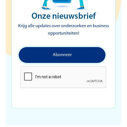
Onze nieuwsbrief
Krijg alle updates over onderzoeken en business
opportuniteiten!