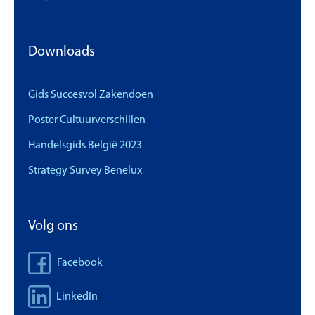
Downloads
Gids Succesvol Zakendoen
Poster Cultuurverschillen
Handelsgids België 2023
Strategy Survey Benelux
Volg ons
Facebook
LinkedIn