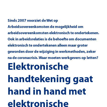
Sinds 2007 voorziet de Wet op
Arbeidsovereenkomsten de mogelijkheid om
arbeidsovereenkomsten elektronisch te ondertekenen.
Ook in arbeidsrelaties is de behoefte om documenten
elektronisch te ondertekenen alleen maar groter
geworden door de wijziging in werkmethoden, zeker
na de coronacrisis. Waar moeten werkgevers op letten?
Elektronische
handtekening gaat
hand in hand met
elektronische