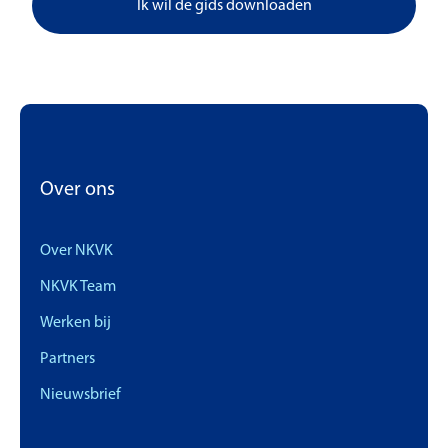
Ik wil de gids downloaden
Over ons
Over NKVK
NKVK Team
Werken bij
Partners
Nieuwsbrief