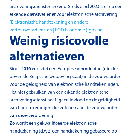
archiveringsdiensten erkend. Sinds eind 2023 is er nu één
erkende dienstverlener voor elektronische archivering
(Elektronische handtekening en andere
vertrouwensdiensten | FOD Economie (fgov.be)
.
Weinig risicovolle
alternatieven
Sinds 2016 voorziet een Europese verordening (die dus
boven de Belgische wetgeving staat) in de voorwaarden
voor de geldigheid van elektronische handtekeningen.
Het niet gebruiken van een erkende elektronische
archiveringsdienst heeft geen invloed op de geldigheid
van handtekeningen die voldoen aan de voorwaarden
van deze verordening.
Zo wordt een gekwalificeerde elektronische
handtekening (d.w.z. een handtekening gebaseerd op