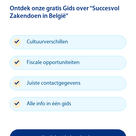
Ontdek onze gratis Gids over "Succesvol
Zakendoen in België"
Cultuurverschillen
Fiscale opportuniteiten
Juiste contactgegevens
Alle info in één gids