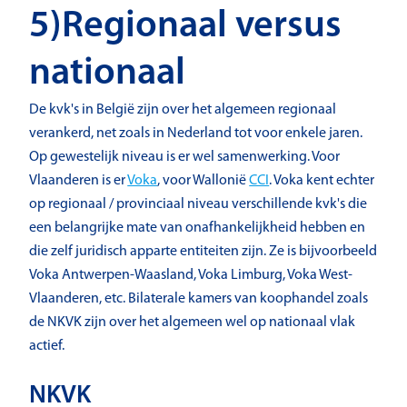
5)Regionaal versus
nationaal
De kvk's in België zijn over het algemeen regionaal
verankerd, net zoals in Nederland tot voor enkele jaren.
Op gewestelijk niveau is er wel samenwerking. Voor
Vlaanderen is er
Voka
, voor Wallonië
CCI
. Voka kent echter
op regionaal / provinciaal niveau verschillende kvk's die
een belangrijke mate van onafhankelijkheid hebben en
die zelf juridisch apparte entiteiten zijn. Ze is bijvoorbeeld
Voka Antwerpen-Waasland, Voka Limburg, Voka West-
Vlaanderen, etc. Bilaterale kamers van koophandel zoals
de NKVK zijn over het algemeen wel op nationaal vlak
actief.
NKVK