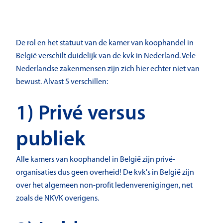
De rol en het statuut van de kamer van koophandel in
België verschilt duidelijk van de kvk in Nederland. Vele
Nederlandse zakenmensen zijn zich hier echter niet van
bewust. Alvast 5 verschillen:
1) Privé versus
publiek
Alle kamers van koophandel in België zijn privé-
organisaties dus geen overheid! De kvk's in België zijn
over het algemeen non-profit ledenverenigingen, net
zoals de NKVK overigens.