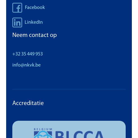
Facebook
LinkedIn
Neem contact op
+32 35 449 953
info@nkvk.be
Accreditatie