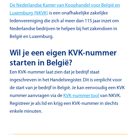
De Nederlandse Kamer van Koophandel voor België en
Luxemburg (NKVK)
is een onafhakelijke zakelijke
ledenvereniging die zich al meer dan 115 jaar inzet om
Nederlandse bedrijven te helpen bij het zakendoen in
België en Luxemburg.
Wil je een eigen KVK-nummer
starten in België?
Een KVK-nummer laat zien dat je bedrijf staat
ingeschreven in het Handelsregister. Dit is verplicht voor
de start van je bedrijf in België. Je kan eenvoudig een KVK
nummer aanvragen via de
KVK-nummer tool
van NKVK.
Registreer je als lid en krijg een KVK-nummer in slechts
enkele minuten.