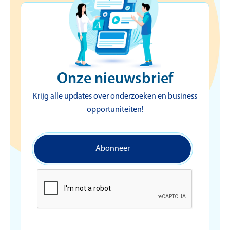
Onze nieuwsbrief
Krijg alle updates over onderzoeken en business
opportuniteiten!