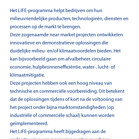
Het LIFE-programma helpt bedrijven om hun
milieuvriendelijke producten, technologieën, diensten en
processen op de markt te brengen.
Deze zogenaamde near-market projecten ontwikkelen
innovatieve en demonstratieve oplossingen die
duidelijke milieu- en/of klimaatvoordelen bieden. Het
kan bijvoorbeeld gaan om afvalbeheer, circulaire
economie, hulpbronnenefficiëntie, water-, lucht- of
klimaatmitigatie.
Deze projecten hebben ook een hoog niveau van
technische en commerciële voorbereiding. Dit betekent
dat de oplossingen tijdens of kort na de voltooiing van
het project onder bijna marktomstandigheden (op
industriële of commerciële schaal) kunnen worden
geïmplementeerd.
Het LIFE-programma heeft bijgedragen aan de