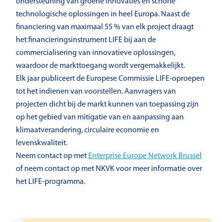
ondersteuning van groene innovaties en schone
technologische oplossingen in heel Europa. Naast de
financiering van maximaal 55 % van elk project draagt
het financieringsinstrument LIFE bij aan de
commercialisering van innovatieve oplossingen,
waardoor de markttoegang wordt vergemakkelijkt.
Elk jaar publiceert de Europese Commissie LIFE-oproepen
tot het indienen van voorstellen. Aanvragers van
projecten dicht bij de markt kunnen van toepassing zijn
op het gebied van mitigatie van en aanpassing aan
klimaatverandering, circulaire economie en
levenskwaliteit.
Neem contact op met
Enterprise Europe Network Brussel
of neem contact op met NKVK voor meer informatie over
het LIFE-programma.