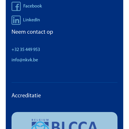
Facebook
LinkedIn
Neem contact op
+32 35 449 953
info@nkvk.be
Accreditatie