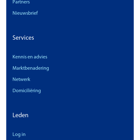
Partners
Nieuwsbrief
Services
Kennis en advies
Marktbenadering
Netwerk
Domiciliëring
Leden
Log in