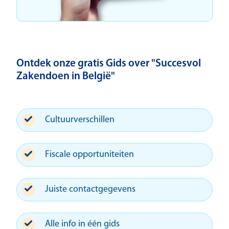
Ontdek onze gratis Gids over "Succesvol
Zakendoen in België"
Cultuurverschillen
Fiscale opportuniteiten
Juiste contactgegevens
Alle info in één gids