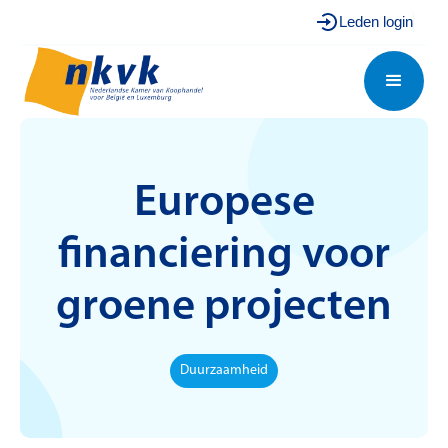
Leden login
Europese
financiering voor
groene projecten
Duurzaamheid