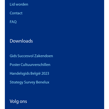
Lid worden
Contact
FAQ
Downloads
Gids Succesvol Zakendoen
Poster Cultuurverschillen
Handelsgids België 2023
Strategy Survey Benelux
Volg ons