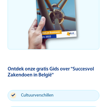
Ontdek onze gratis Gids over "Succesvol
Zakendoen in België"
Cultuurverschillen