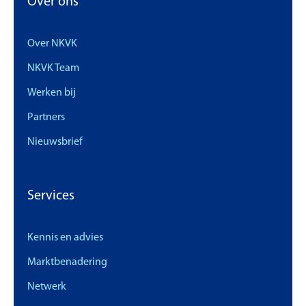
Over ons
Over NKVK
NKVK Team
Werken bij
Partners
Nieuwsbrief
Services
Kennis en advies
Marktbenadering
Netwerk