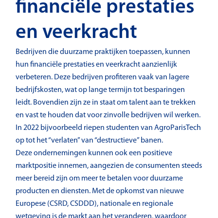
financiële prestaties
en veerkracht
Bedrijven die duurzame praktijken toepassen, kunnen
hun financiële prestaties en veerkracht aanzienlijk
verbeteren. Deze bedrijven profiteren vaak van lagere
bedrijfskosten, wat op lange termijn tot besparingen
leidt. Bovendien zijn ze in staat om talent aan te trekken
en vast te houden dat voor zinvolle bedrijven wil werken.
In 2022 bijvoorbeeld riepen studenten van AgroParisTech
op tot het “verlaten” van “destructieve” banen.
Deze ondernemingen kunnen ook een positieve
marktpositie innemen, aangezien de consumenten steeds
meer bereid zijn om meer te betalen voor duurzame
producten en diensten. Met de opkomst van nieuwe
Europese (CSRD, CSDDD), nationale en regionale
wetgeving is de markt aan het veranderen, waardoor