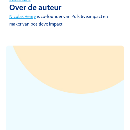
Over de auteur
Nicolas Henry
is co-founder van Pulsitive.impact en
maker van positieve impact