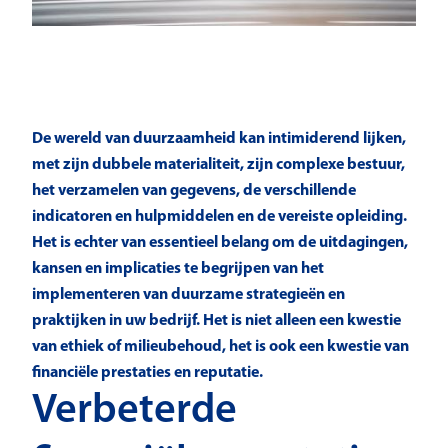
De wereld van duurzaamheid kan intimiderend lijken,
met zijn dubbele materialiteit, zijn complexe bestuur,
het verzamelen van gegevens, de verschillende
indicatoren en hulpmiddelen en de vereiste opleiding.
Het is echter van essentieel belang om de uitdagingen,
kansen en implicaties te begrijpen van het
implementeren van duurzame strategieën en
praktijken in uw bedrijf. Het is niet alleen een kwestie
van ethiek of milieubehoud, het is ook een kwestie van
financiële prestaties en reputatie.
Verbeterde