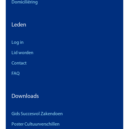
Domiciliëring
Leden
Log in
Lid worden
Contact
FAQ
Downloads
Gids Succesvol Zakendoen
Poster Cultuurverschillen