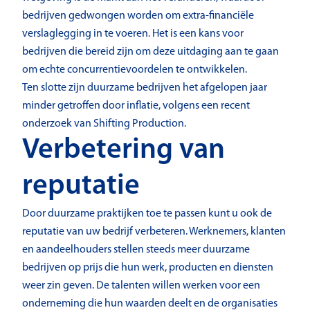
bedrijven gedwongen worden om extra-financiële
verslaglegging in te voeren. Het is een kans voor
bedrijven die bereid zijn om deze uitdaging aan te gaan
om echte concurrentievoordelen te ontwikkelen.
Ten slotte zijn duurzame bedrijven het afgelopen jaar
minder getroffen door inflatie, volgens een recent
onderzoek van Shifting Production.
Verbetering van
reputatie
Door duurzame praktijken toe te passen kunt u ook de
reputatie van uw bedrijf verbeteren. Werknemers, klanten
en aandeelhouders stellen steeds meer duurzame
bedrijven op prijs die hun werk, producten en diensten
weer zin geven. De talenten willen werken voor een
onderneming die hun waarden deelt en de organisaties