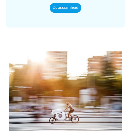
Duurzaamheid