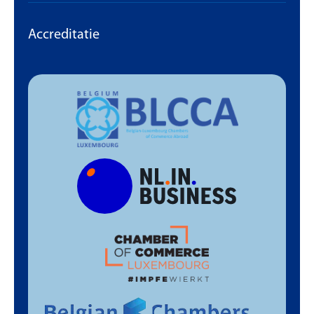
Accreditatie