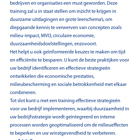
bedrijven en organisaties een must geworden. Deze
training zal u in staat stellen om inzicht te krijgen in
duurzame uitdagingen en grote leerschema’s, om
diepgaande kennis te verwerven van concepten zoals
milieu-impact, MVO, circulaire economie,
duurzaamheidsdoelstellingen, enzovoort.
Het helpt u ook geïnformeerde keuzes te maken om tijd
en efficiëntie te besparen. U kunt de beste praktijken voor
uw bedrijf identificeren en effectieve strategieën
ontwikkelen die economische prestaties,
milieubescherming en sociale betrokkenheid met elkaar
combineren.
Tot slot kunt u met een training effectieve strategieën
voor uw bedrijf implementeren, waarbij duurzaamheid in
uw bedrijfsstrategie wordt geïntegreerd en interne
processen worden geoptimaliseerd om de milieueffecten
te beperken en uw winstgevendheid te verbeteren.