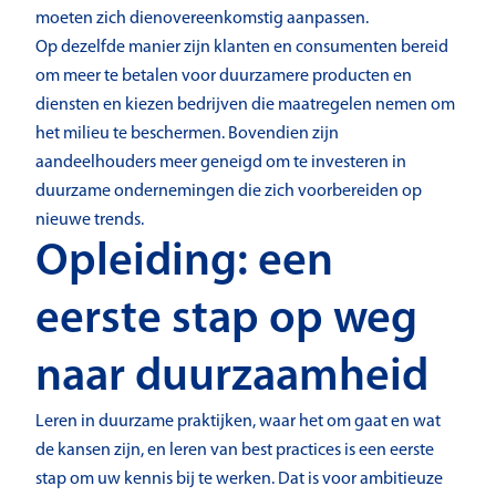
moeten zich dienovereenkomstig aanpassen.
Op dezelfde manier zijn klanten en consumenten bereid
om meer te betalen voor duurzamere producten en
diensten en kiezen bedrijven die maatregelen nemen om
het milieu te beschermen. Bovendien zijn
aandeelhouders meer geneigd om te investeren in
duurzame ondernemingen die zich voorbereiden op
nieuwe trends.
Opleiding: een
eerste stap op weg
naar duurzaamheid
Leren in duurzame praktijken, waar het om gaat en wat
de kansen zijn, en leren van best practices is een eerste
stap om uw kennis bij te werken. Dat is voor ambitieuze