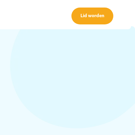
Lid worden