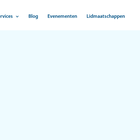
rvices
Blog
Evenementen
Lidmaatschappen