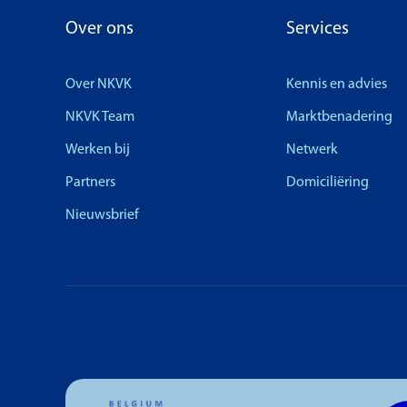
Over ons
Services
Over NKVK
Kennis en advies
NKVK Team
Marktbenadering
Werken bij
Netwerk
Partners
Domiciliëring
Nieuwsbrief