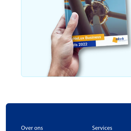
Over ons
Services