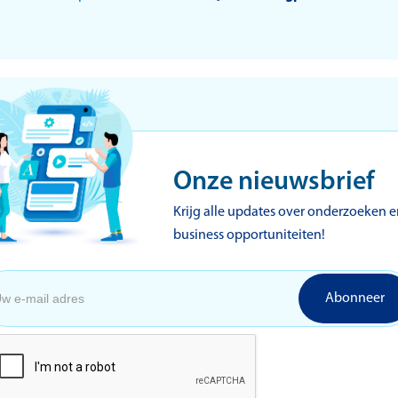
Onze nieuwsbrief
Krijg alle updates over onderzoeken 
business opportuniteiten!