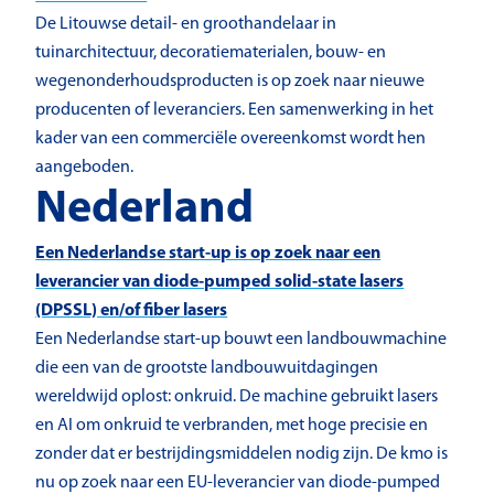
De Litouwse detail- en groothandelaar in
tuinarchitectuur, decoratiematerialen, bouw- en
wegenonderhoudsproducten is op zoek naar nieuwe
producenten of leveranciers. Een samenwerking in het
kader van een commerciële overeenkomst wordt hen
aangeboden.
Nederland
Een Nederlandse start-up is op zoek naar een
leverancier van diode-pumped solid-state lasers
(DPSSL) en/of fiber lasers
Een Nederlandse start-up bouwt een landbouwmachine
die een van de grootste landbouwuitdagingen
wereldwijd oplost: onkruid. De machine gebruikt lasers
en AI om onkruid te verbranden, met hoge precisie en
zonder dat er bestrijdingsmiddelen nodig zijn. De kmo is
nu op zoek naar een EU-leverancier van diode-pumped