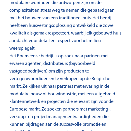
modulaire woningen die ontworpen zijn om de
complexiteit en stress weg te nemen die gepaard gaan
met het bouwen van een traditioneel huis. Het bedrijf
heeft een huisvestingsoplossing ontwikkeld die zowel
kwaliteit als gemak respecteert, waarbij elk gebouwd huis
aandacht voor detail en respect voor het milieu
weerspiegelt.
Het Roemeense bedrijf is op zoek naar partners met
ervaren agenten, distributeurs (bijvoorbeeld
vastgoedbedrijven) om zijn producten te
vertegenwoordigen en te verkopen op de Belgische
markt. Ze kijken uit naar partners met ervaring in de
modulaire bouw of bouwindustrie, met een uitgebreid
klantennetwerk en projecten die relevant zijn voor de
Europese markt. Ze zoeken partners met marketing-,
verkoop- en projectmanagementvaardigheden die
kunnen bijdragen aan de succesvolle promotie en