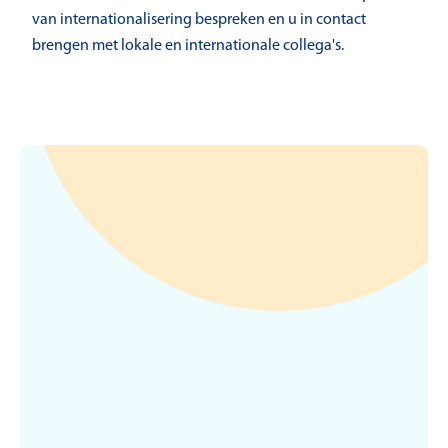
van internationalisering bespreken en u in contact
brengen met lokale en internationale collega's.