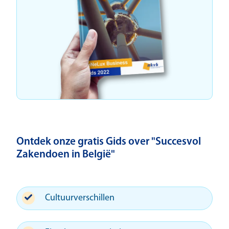
Ontdek onze gratis Gids over "Succesvol
Zakendoen in België"
Cultuurverschillen