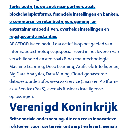
Turks bedrijf is op zoek naar partners zoals
blockchainplatforms, financiële instellingen en banken,
e-commerce- en retailbedrijven, gaming- en
entertainmentbedrijven, overheidsinstellingen en
regelgevende instanties
ARGEDOR is een bedrijf dat actief is op het gebied van
informatietechnologie, gespecialiseerd in het leveren van
verschillende diensten zoals Blockchaintechnologie,
Machine Learning, Deep Learning, Artificiële Intelligentie,
Big Data Analytics, Data Mining, Cloud-gebaseerde
datagestuurde Software-as-a-Service (SaaS) en Platform-
as-a-Service (PaaS), evenals Business Intelligence-
oplossingen.
Verenigd Koninkrijk
Britse sociale onderneming, die een reeks innovatieve
rolstoelen voor ruw terrein ontwerpt en levert, evenals