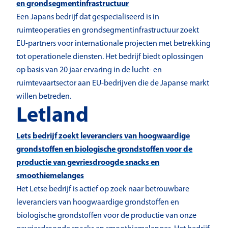
en grondsegmentinfrastructuur
Een Japans bedrijf dat gespecialiseerd is in
ruimteoperaties en grondsegmentinfrastructuur zoekt
EU-partners voor internationale projecten met betrekking
tot operationele diensten. Het bedrijf biedt oplossingen
op basis van 20 jaar ervaring in de lucht- en
ruimtevaartsector aan EU-bedrijven die de Japanse markt
willen betreden.
Letland
Lets bedrijf zoekt leveranciers van hoogwaardige
grondstoffen en biologische grondstoffen voor de
productie van gevriesdroogde snacks en
smoothiemelanges
Het Letse bedrijf is actief op zoek naar betrouwbare
leveranciers van hoogwaardige grondstoffen en
biologische grondstoffen voor de productie van onze