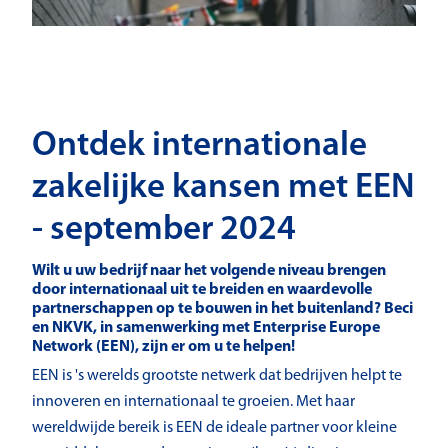
Ontdek internationale
zakelijke kansen met EEN
- september 2024
Wilt u uw bedrijf naar het volgende niveau brengen
door internationaal uit te breiden en waardevolle
partnerschappen op te bouwen in het buitenland? Beci
en NKVK, in samenwerking met Enterprise Europe
Network (EEN), zijn er om u te helpen!
EEN is 's werelds grootste netwerk dat bedrijven helpt te
innoveren en internationaal te groeien. Met haar
wereldwijde bereik is EEN de ideale partner voor kleine