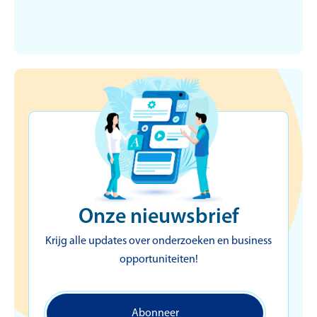
zakenleven
Onze nieuwsbrief
Krijg alle updates over onderzoeken en business
opportuniteiten!