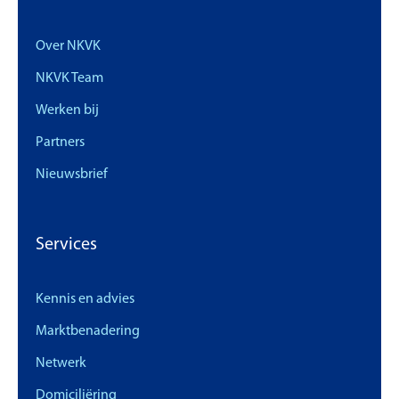
Over NKVK
NKVK Team
Werken bij
Partners
Nieuwsbrief
Services
Kennis en advies
Marktbenadering
Netwerk
Domiciliëring