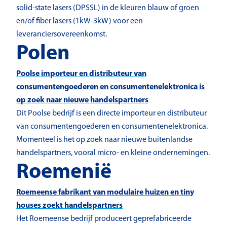
solid-state lasers (DPSSL) in de kleuren blauw of groen
en/of fiber lasers (1kW-3kW) voor een
leveranciersovereenkomst.
Polen
Poolse importeur en distributeur van
consumentengoederen en consumentenelektronica is
op zoek naar nieuwe handelspartners
Dit Poolse bedrijf is een directe importeur en distributeur
van consumentengoederen en consumentenelektronica.
Momenteel is het op zoek naar nieuwe buitenlandse
handelspartners, vooral micro- en kleine ondernemingen.
Roemenië
Roemeense fabrikant van modulaire huizen en tiny
houses zoekt handelspartners
Het Roemeense bedrijf produceert geprefabriceerde