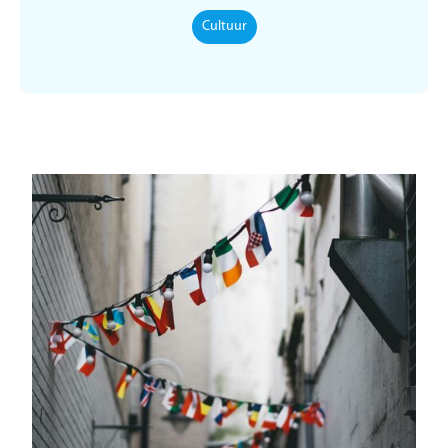
Cultuur