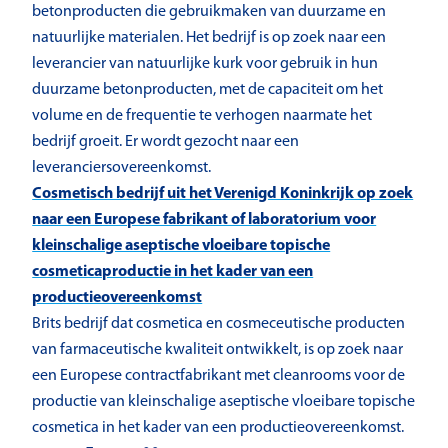
betonproducten die gebruikmaken van duurzame en
natuurlijke materialen. Het bedrijf is op zoek naar een
leverancier van natuurlijke kurk voor gebruik in hun
duurzame betonproducten, met de capaciteit om het
volume en de frequentie te verhogen naarmate het
bedrijf groeit. Er wordt gezocht naar een
leveranciersovereenkomst.
Cosmetisch bedrijf uit het Verenigd Koninkrijk op zoek
naar een Europese fabrikant of laboratorium voor
kleinschalige aseptische vloeibare topische
cosmeticaproductie in het kader van een
productieovereenkomst
Brits bedrijf dat cosmetica en cosmeceutische producten
van farmaceutische kwaliteit ontwikkelt, is op zoek naar
een Europese contractfabrikant met cleanrooms voor de
productie van kleinschalige aseptische vloeibare topische
cosmetica in het kader van een productieovereenkomst.