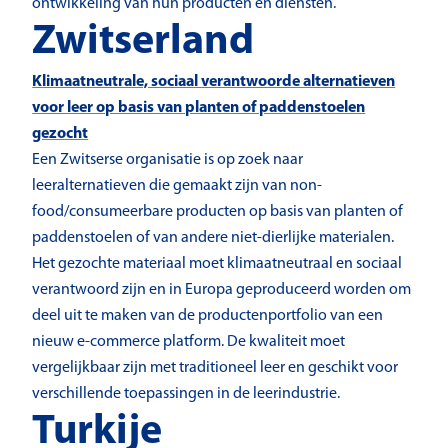
ontwikkeling van hun producten en diensten.
Zwitserland
Klimaatneutrale, sociaal verantwoorde alternatieven
voor leer op basis van planten of paddenstoelen
gezocht
Een Zwitserse organisatie is op zoek naar
leeralternatieven die gemaakt zijn van non-
food/consumeerbare producten op basis van planten of
paddenstoelen of van andere niet-dierlijke materialen.
Het gezochte materiaal moet klimaatneutraal en sociaal
verantwoord zijn en in Europa geproduceerd worden om
deel uit te maken van de productenportfolio van een
nieuw e-commerce platform. De kwaliteit moet
vergelijkbaar zijn met traditioneel leer en geschikt voor
verschillende toepassingen in de leerindustrie.
Turkije