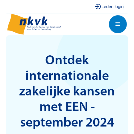
Leden login
Ontdek
internationale
zakelijke kansen
met EEN -
september 2024