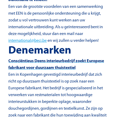
Een van de grootste voordelen van een samenwerking
met EEN is de persoonlijke ondersteuning die u krijgt,
zodat u vol vertrouwen kunt werken aan uw
internationale uitbreiding. Als u geïnteresseerd bent in
deze mogelijkheid, stuur dan een mail naar
international@beci.be
en wij zullen u verder helpen!
Denemarken
Consciëntieus Deens interieurbedrijf zoekt Europese
fabrikant voor duurzaam thuistextiel
Een in Kopenhagen gevestigd interieurbedrijf dat zich
richt op duurzaam thuistextiel is op zoek naar een
Europese fabrikant. Het bedrijf is gespecialiseerd in het
verwerken van restmaterialen tot hoogwaardige
interieurstukken in beperkte oplage, waaronder
douchegordijnen, gordijnen en textielkunst. Ze zijn op
zoek naar een fabrikant die hun toewijding aan kwaliteit