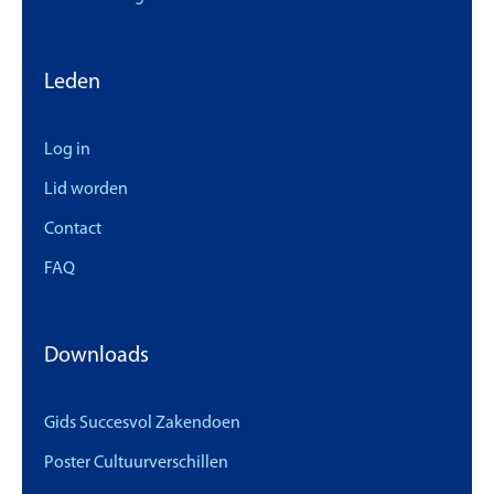
Leden
Log in
Lid worden
Contact
FAQ
Downloads
Gids Succesvol Zakendoen
Poster Cultuurverschillen