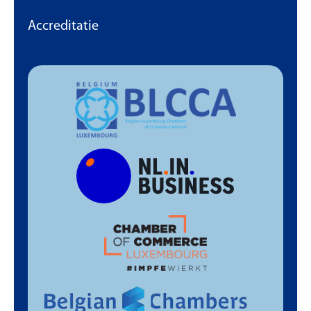
Accreditatie