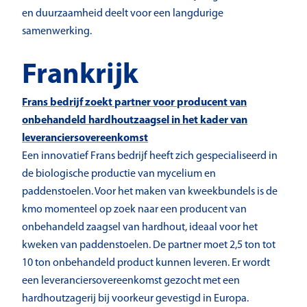
en duurzaamheid deelt voor een langdurige
samenwerking.
Frankrijk
Frans bedrijf zoekt partner voor producent van
onbehandeld hardhoutzaagsel in het kader van
leveranciersovereenkomst
Een innovatief Frans bedrijf heeft zich gespecialiseerd in
de biologische productie van mycelium en
paddenstoelen. Voor het maken van kweekbundels is de
kmo momenteel op zoek naar een producent van
onbehandeld zaagsel van hardhout, ideaal voor het
kweken van paddenstoelen. De partner moet 2,5 ton tot
10 ton onbehandeld product kunnen leveren. Er wordt
een leveranciersovereenkomst gezocht met een
hardhoutzagerij bij voorkeur gevestigd in Europa.