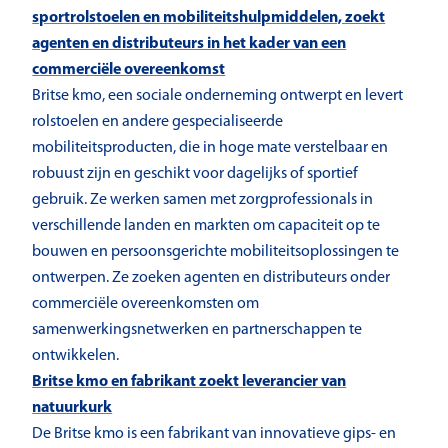
sportrolstoelen en mobiliteitshulpmiddelen, zoekt
agenten en distributeurs in het kader van een
commerciële overeenkomst
Britse kmo, een sociale onderneming ontwerpt en levert
rolstoelen en andere gespecialiseerde
mobiliteitsproducten, die in hoge mate verstelbaar en
robuust zijn en geschikt voor dagelijks of sportief
gebruik. Ze werken samen met zorgprofessionals in
verschillende landen en markten om capaciteit op te
bouwen en persoonsgerichte mobiliteitsoplossingen te
ontwerpen. Ze zoeken agenten en distributeurs onder
commerciële overeenkomsten om
samenwerkingsnetwerken en partnerschappen te
ontwikkelen.
Britse kmo en fabrikant zoekt leverancier van
natuurkurk
De Britse kmo is een fabrikant van innovatieve gips- en