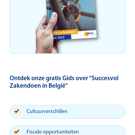
Ontdek onze gratis Gids over "Succesvol
Zakendoen in België"
Cultuurverschillen
Fiscale opportuniteiten