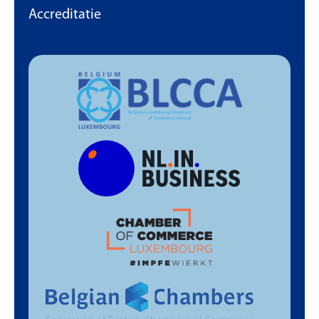
Accreditatie