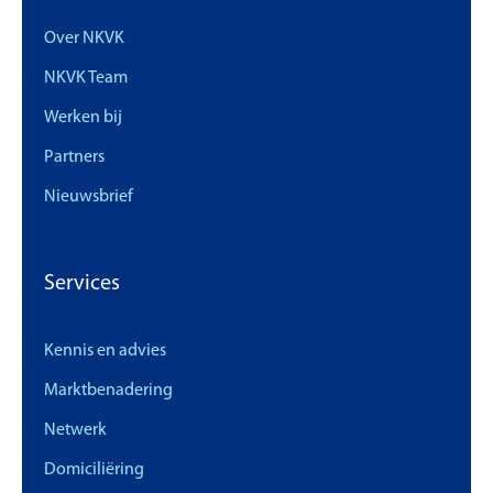
Over NKVK
NKVK Team
Werken bij
Partners
Nieuwsbrief
Services
Kennis en advies
Marktbenadering
Netwerk
Domiciliëring