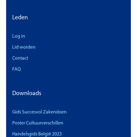
Leden
Log in
Lid worden
Contact
FAQ
Downloads
Gids Succesvol Zakendoen
Poster Cultuurverschillen
Handelsgids België 2023