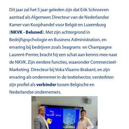
Dit jaar zal het 5 jaar geleden zijn dat Erik Schroeven
aantrad als Algemeen Directeur van de Nederlandse
Kamer van Koophandel voor België en Luxemburg
(
NKVK - Beluned
). Met zijn achtergrond in
Bedrijfspsychologie en Business Administration, en
ervaring bij bedrijven zoals Seagrams en Champagne
Laurent-Perrier, bracht hij een schat aan kennis mee naar
de NKVK. Zijn eerdere functies, waaronder Commercieel-
Marketing Directeur bij Voka Vlaams-Brabant, en zijn
ervaring als ondernemer in de textielsector, versterkten
zijn profiel als
verbinder
tussen Belgische en
Nederlandse ondernemers.