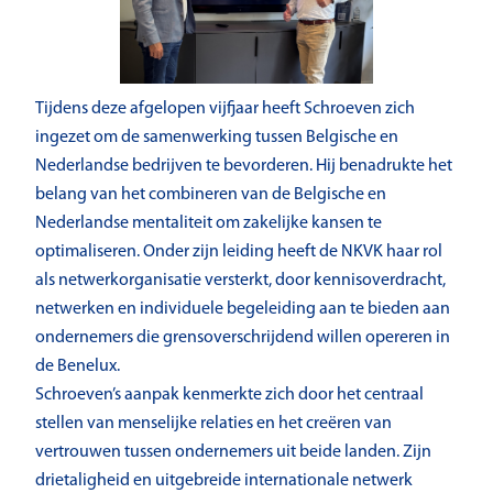
Tijdens deze afgelopen vijfjaar heeft Schroeven zich
ingezet om de samenwerking tussen Belgische en
Nederlandse bedrijven te bevorderen. Hij benadrukte het
belang van het combineren van de Belgische en
Nederlandse mentaliteit om zakelijke kansen te
optimaliseren. Onder zijn leiding heeft de NKVK haar rol
als netwerkorganisatie versterkt, door kennisoverdracht,
netwerken en individuele begeleiding aan te bieden aan
ondernemers die grensoverschrijdend willen opereren in
de Benelux.
Schroeven’s aanpak kenmerkte zich door het centraal
stellen van menselijke relaties en het creëren van
vertrouwen tussen ondernemers uit beide landen. Zijn
drietaligheid en uitgebreide internationale netwerk