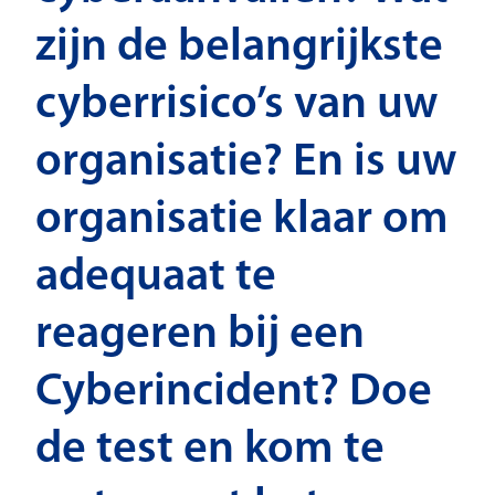
zijn de belangrijkste
cyberrisico’s van uw
organisatie? En is uw
organisatie klaar om
adequaat te
reageren bij een
Cyberincident? Doe
de test en kom te