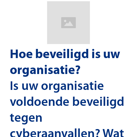
Hoe beveiligd is uw
organisatie?
Is uw organisatie
voldoende beveiligd
tegen
cyberaanvallen? Wat