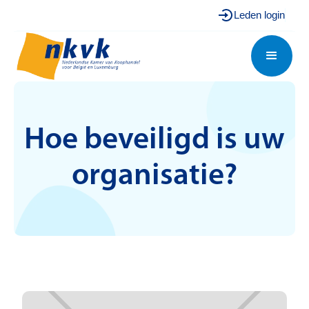
Leden login
Hoe beveiligd is uw
organisatie?