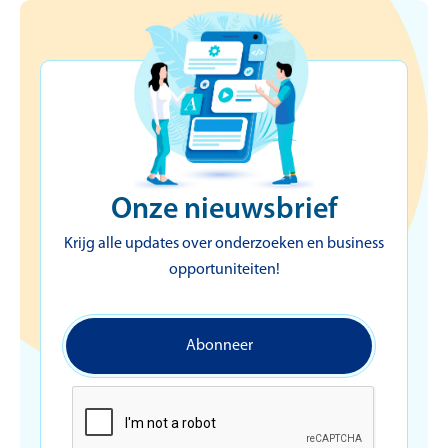
Onze nieuwsbrief
Krijg alle updates over onderzoeken en business
opportuniteiten!