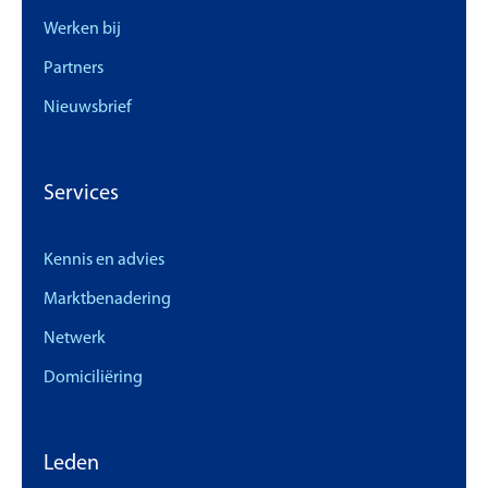
Werken bij
Partners
Nieuwsbrief
Services
Kennis en advies
Marktbenadering
Netwerk
Domiciliëring
Leden