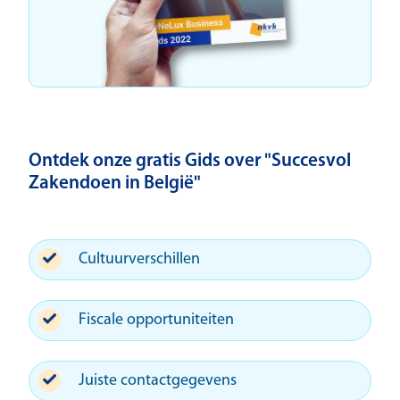
Ontdek onze gratis Gids over "Succesvol
Zakendoen in België"
Cultuurverschillen
Fiscale opportuniteiten
Juiste contactgegevens