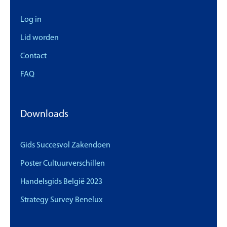
Log in
Lid worden
Contact
FAQ
Downloads
Gids Succesvol Zakendoen
Poster Cultuurverschillen
Handelsgids België 2023
Strategy Survey Benelux