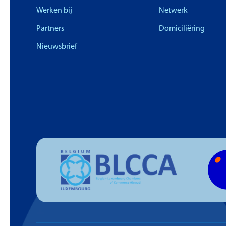
Werken bij
Netwerk
Partners
Domiciliëring
Nieuwsbrief