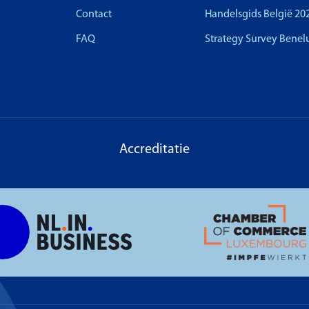
Contact
Handelsgids België 20
FAQ
Strategy Survey Benel
Accreditatie