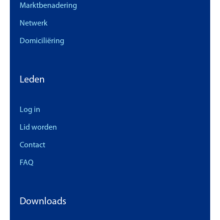
Marktbenadering
Netwerk
Domiciliëring
Leden
Log in
Lid worden
Contact
FAQ
Downloads