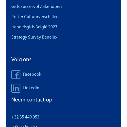
Gids Succesvol Zakendoen
Poster Cultuurverschillen
Handelsgids België 2023
Strategy Survey Benelux
Volg ons
Facebook
LinkedIn
Neem contact op
+32 35 449 953