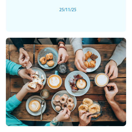
25/11/25