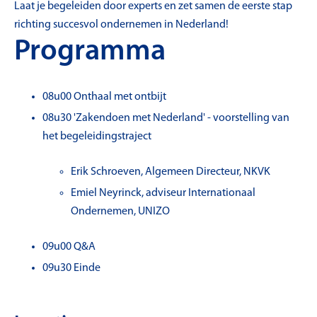
Laat je begeleiden door experts en zet samen de eerste stap
richting succesvol ondernemen in Nederland!
Programma
08u00 Onthaal met ontbijt
08u30 'Zakendoen met Nederland' - voorstelling van
het begeleidingstraject
Erik Schroeven, Algemeen Directeur, NKVK
Emiel Neyrinck, adviseur Internationaal
Ondernemen, UNIZO
09u00 Q&A
09u30 Einde