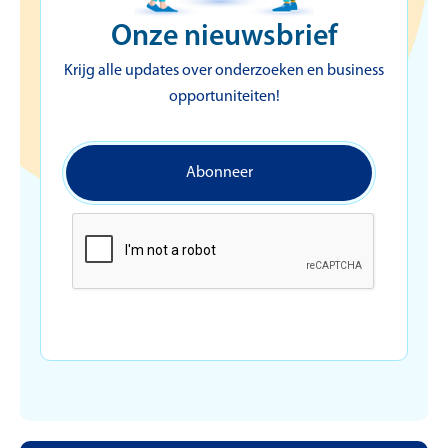
Onze nieuwsbrief
Krijg alle updates over onderzoeken en business
opportuniteiten!