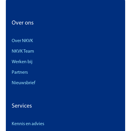
Over ons
Over NKVK
NKVK Team
Werken bij
Partners
Nieuwsbrief
Services
Kennis en advies