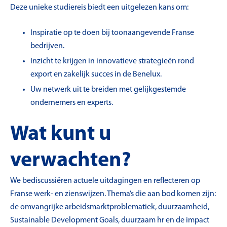
Deze unieke studiereis biedt een uitgelezen kans om:
Inspiratie op te doen bij toonaangevende Franse
bedrijven.
Inzicht te krijgen in innovatieve strategieën rond
export en zakelijk succes in de Benelux.
Uw netwerk uit te breiden met gelijkgestemde
ondernemers en experts.
Wat kunt u
verwachten?
We bediscussiëren actuele uitdagingen en reflecteren op
Franse werk- en zienswijzen. Thema’s die aan bod komen zijn:
de omvangrijke arbeidsmarktproblematiek, duurzaamheid,
Sustainable Development Goals, duurzaam hr en de impact