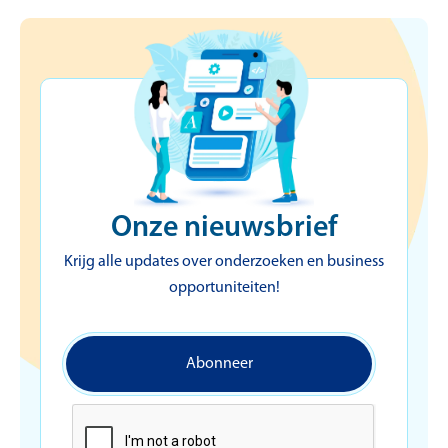
Onze nieuwsbrief
Krijg alle updates over onderzoeken en business
opportuniteiten!