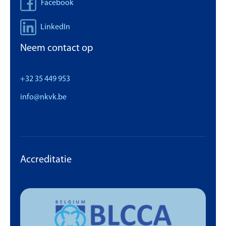
Facebook
LinkedIn
Neem contact op
+32 35 449 953
info@nkvk.be
Accreditatie