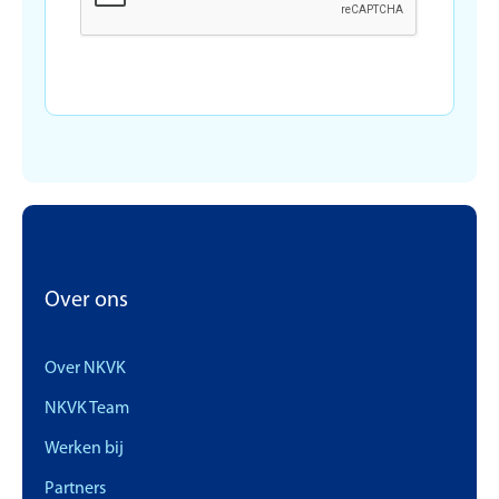
Over ons
Over NKVK
NKVK Team
Werken bij
Partners