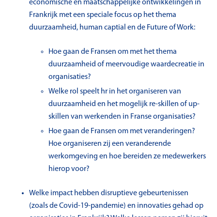
economische en maatschappelijke ontwikkelingen in
Frankrijk met een speciale focus op het thema
duurzaamheid, human captial en de Future of Work:
Hoe gaan de Fransen om met het thema
duurzaamheid of meervoudige waardecreatie in
organisaties?
Welke rol speelt hr in het organiseren van
duurzaamheid en het mogelijk re-skillen of up-
skillen van werkenden in Franse organisaties?
Hoe gaan de Fransen om met veranderingen?
Hoe organiseren zij een veranderende
werkomgeving en hoe bereiden ze medewerkers
hierop voor?
Welke impact hebben disruptieve gebeurtenissen
(zoals de Covid-19-pandemie) en innovaties gehad op