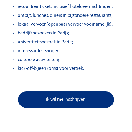
retour treinticket, inclusief hotelovernachtingen;
ontbijt, lunches, diners in bijzondere restaurants;
lokaal vervoer (openbaar vervoer voornamelijk);
bedrijfsbezoeken in Parijs;
universiteitsbezoek in Parijs;
interessante lezingen;
culturele activiteiten;
kick-off-bijeenkomst voor vertrek.
Ik wil me inschrijven