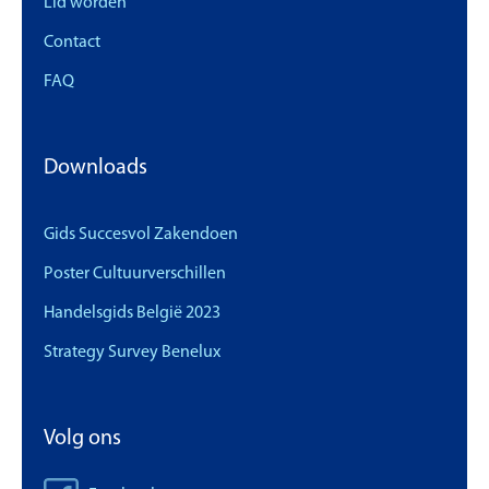
Lid worden
Contact
FAQ
Downloads
Gids Succesvol Zakendoen
Poster Cultuurverschillen
Handelsgids België 2023
Strategy Survey Benelux
Volg ons