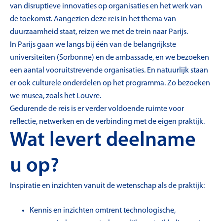
van disruptieve innovaties op organisaties en het werk van
de toekomst. Aangezien deze reis in het thema van
duurzaamheid staat, reizen we met de trein naar Parijs.
In Parijs gaan we langs bij één van de belangrijkste
universiteiten (Sorbonne) en de ambassade, en we bezoeken
een aantal vooruitstrevende organisaties. En natuurlijk staan
er ook culturele onderdelen op het programma. Zo bezoeken
we musea, zoals het Louvre.
Gedurende de reis is er verder voldoende ruimte voor
reflectie, netwerken en de verbinding met de eigen praktijk.
Wat levert deelname
u op?
Inspiratie en inzichten vanuit de wetenschap als de praktijk:
Kennis en inzichten omtrent technologische,