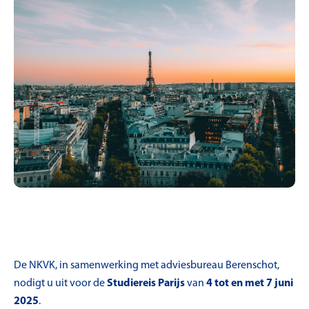
De NKVK, in samenwerking met adviesbureau Berenschot,
nodigt u uit voor de
Studiereis Parijs
van
4 tot en met 7 juni
2025
.