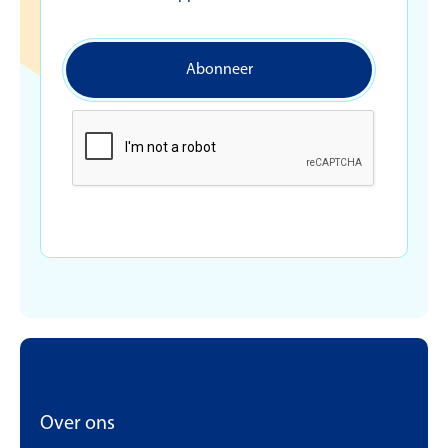
Over ons