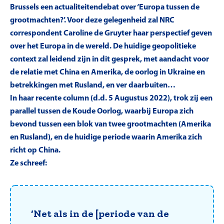
Brussels een actualiteitendebat over ‘Europa tussen de
grootmachten?’. Voor deze gelegenheid zal NRC
correspondent Caroline de Gruyter haar perspectief geven
over het Europa in de wereld. De huidige geopolitieke
context zal leidend zijn in dit gesprek, met aandacht voor
de relatie met China en Amerika, de oorlog in Ukraine en
betrekkingen met Rusland, en ver daarbuiten…
In haar recente column (d.d. 5 Augustus 2022), trok zij een
parallel tussen de Koude Oorlog, waarbij Europa zich
bevond tussen een blok van twee grootmachten (Amerika
en Rusland), en de huidige periode waarin Amerika zich
richt op China.
Ze schreef:
‘Net als in de [periode van de