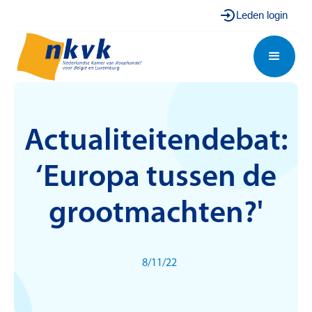
Leden login
Actualiteitendebat:
‘Europa tussen de
grootmachten?'
8/11/22