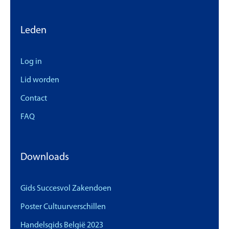
Leden
Log in
Lid worden
Contact
FAQ
Downloads
Gids Succesvol Zakendoen
Poster Cultuurverschillen
Handelsgids België 2023