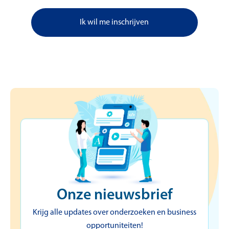
Ik wil me inschrijven
Onze nieuwsbrief
Krijg alle updates over onderzoeken en business
opportuniteiten!