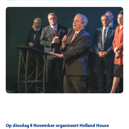
Op dinsdag 8 November organiseert Holland House