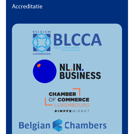
Accreditatie