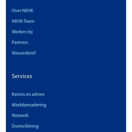
Over NKVK
NKVK Team
Werken bij
Partners
Nieuwsbrief
Services
Kennis en advies
Marktbenadering
Netwerk
Domiciliëring