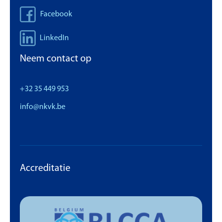
Facebook
LinkedIn
Neem contact op
+32 35 449 953
info@nkvk.be
Accreditatie