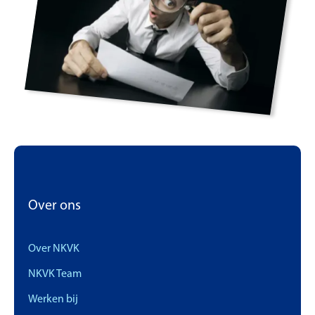
Over ons
Over NKVK
NKVK Team
Werken bij