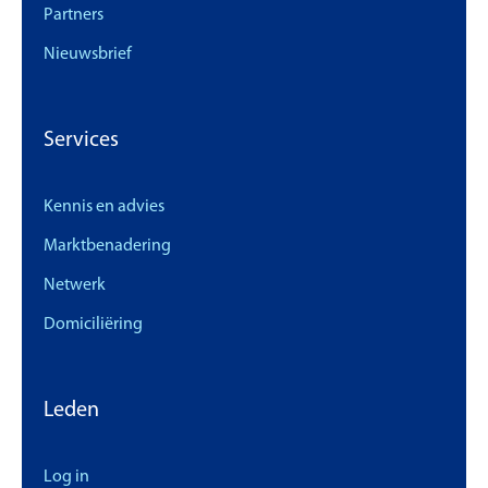
Partners
Nieuwsbrief
Services
Kennis en advies
Marktbenadering
Netwerk
Domiciliëring
Leden
Log in