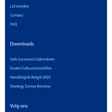
Lid worden
Contact
FAQ
Downloads
Gids Succesvol Zakendoen
Poster Cultuurverschillen
Handelsgids België 2023
Strategy Survey Benelux
Volg ons